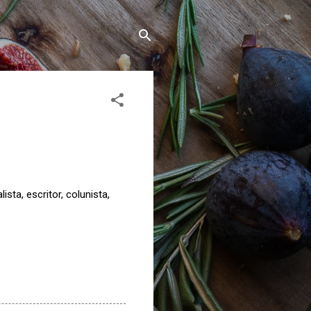
ta, escritor, colunista,