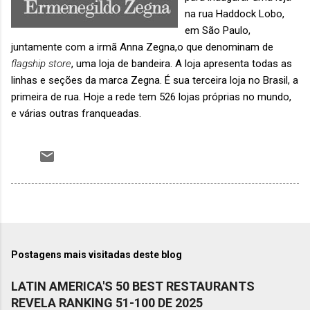
na rua Haddock Lobo,
em São Paulo,
juntamente com a irmã Anna Zegna,o que denominam de
flagship store
, uma loja de bandeira. A loja apresenta todas as
linhas e seções da marca Zegna. É sua terceira loja no Brasil, a
primeira de rua. Hoje a rede tem 526 lojas próprias no mundo,
e várias outras franqueadas.
Postagens mais visitadas deste blog
LATIN AMERICA'S 50 BEST RESTAURANTS
REVELA RANKING 51-100 DE 2025