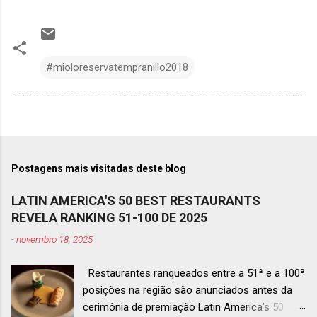
#mioloreservatempranillo2018
Postagens mais visitadas deste blog
LATIN AMERICA'S 50 BEST RESTAURANTS
REVELA RANKING 51-100 DE 2025
-
novembro 18, 2025
Restaurantes ranqueados entre a 51ª e a 100ª
posições na região são anunciados antes da
cerimônia de premiação Latin America’s 50